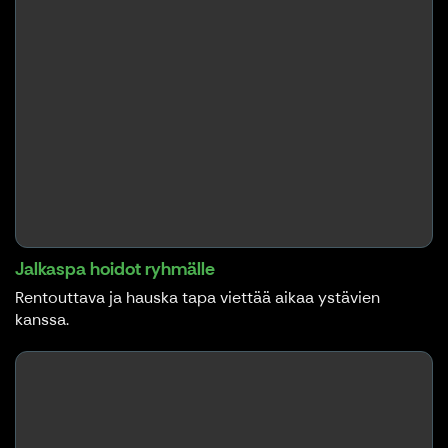
Jalkaspa hoidot ryhmälle
Rentouttava ja hauska tapa viettää aikaa ystävien
kanssa.