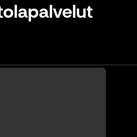
tolapalvelut