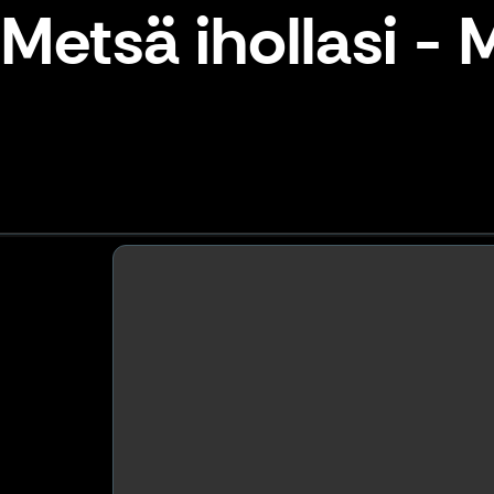
Metsä ihollasi -