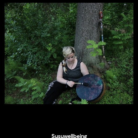
Susuwellbeing